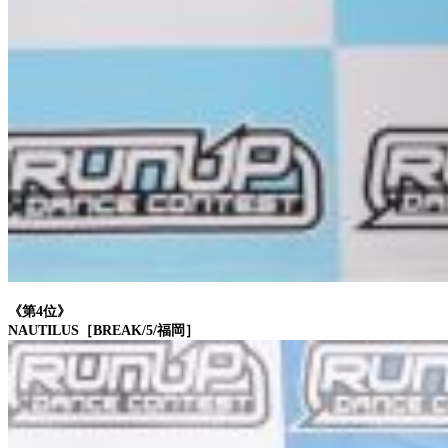
《第4位》
NAUTILUS［BREAK/5/福岡］