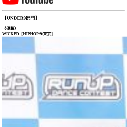
【UNDER9部門】
《優勝》
WICKED［HIPHOP/9/東京］