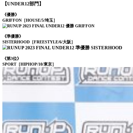
【UNDER12部門】
《優勝》
GRIFFON［HOUSE/5/埼玉］
《準優勝》
SISTERHOOD［FREESTYLE/6/大阪］
《第3位》
SPORT［HIPHOP/10/東京］