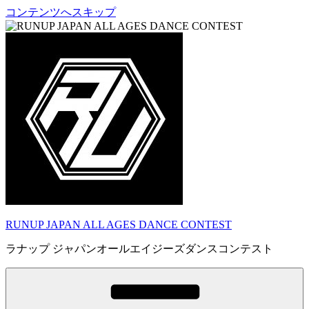
コンテンツへスキップ
RUNUP JAPAN ALL AGES DANCE CONTEST
ラナップ ジャパンオールエイジーズダンスコンテスト