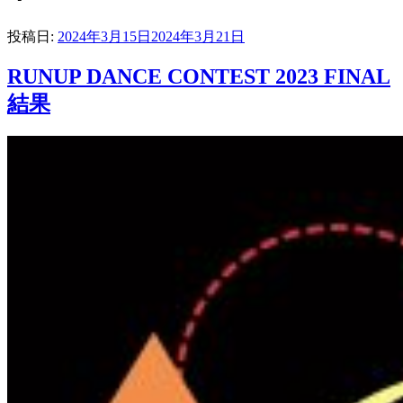
投稿日:
2024年3月15日
2024年3月21日
RUNUP DANCE CONTEST 2023 FINAL
結果