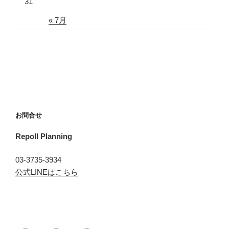
31
« 7月
お問合せ
Repoll Planning
03-3735-3934
公式LINEはこちら