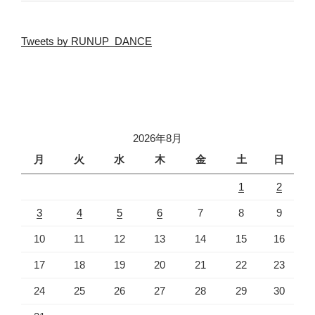
Tweets by RUNUP_DANCE
2026年8月
月
火
水
木
金
土
日
1
2
3
4
5
6
7
8
9
10
11
12
13
14
15
16
17
18
19
20
21
22
23
24
25
26
27
28
29
30