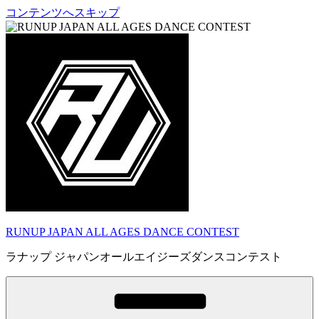
コンテンツへスキップ
RUNUP JAPAN ALL AGES DANCE CONTEST
ラナップ ジャパンオールエイジーズダンスコンテスト