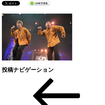
投稿ナビゲーション