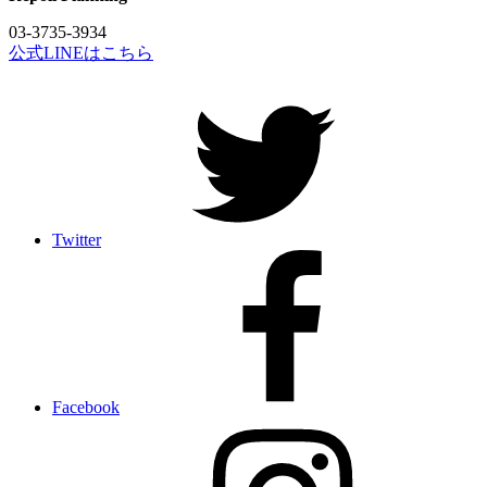
03-3735-3934
公式LINEはこちら
Twitter
Facebook