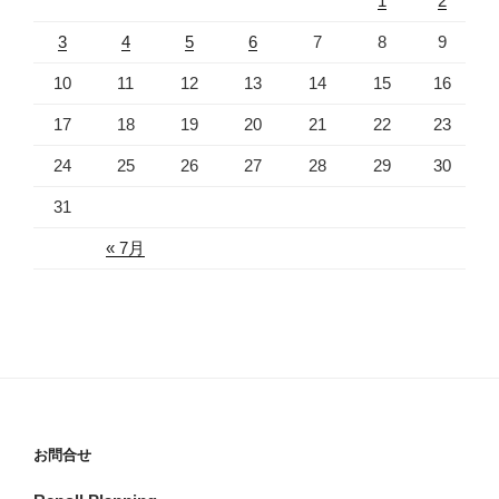
1
2
3
4
5
6
7
8
9
10
11
12
13
14
15
16
17
18
19
20
21
22
23
24
25
26
27
28
29
30
31
« 7月
お問合せ