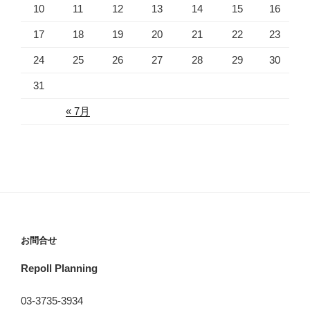
10
11
12
13
14
15
16
17
18
19
20
21
22
23
24
25
26
27
28
29
30
31
« 7月
お問合せ
Repoll Planning
03-3735-3934