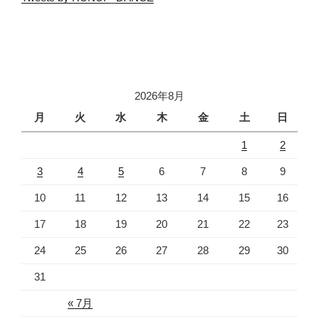
2026年8月
月
火
水
木
金
土
日
1
2
3
4
5
6
7
8
9
10
11
12
13
14
15
16
17
18
19
20
21
22
23
24
25
26
27
28
29
30
31
« 7月