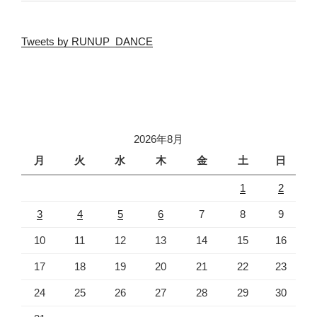
Tweets by RUNUP_DANCE
2026年8月
月
火
水
木
金
土
日
1
2
3
4
5
6
7
8
9
10
11
12
13
14
15
16
17
18
19
20
21
22
23
24
25
26
27
28
29
30