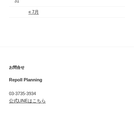
31
« 7月
お問合せ
Repoll Planning
03-3735-3934
公式LINEはこちら