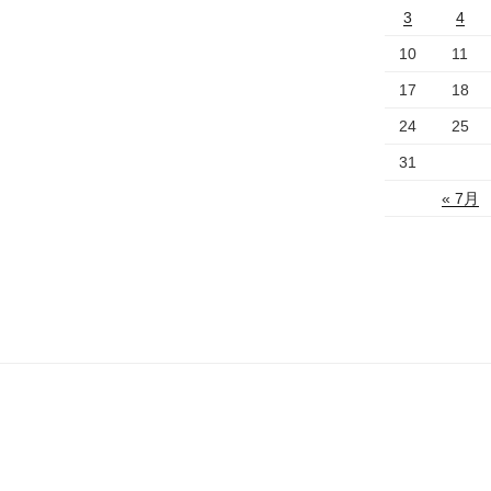
3
4
10
11
17
18
24
25
31
« 7月