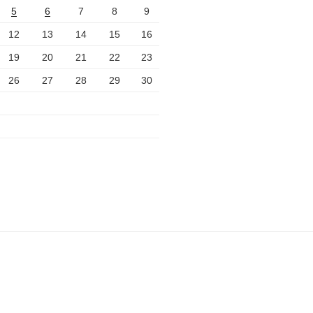
5
6
7
8
9
12
13
14
15
16
19
20
21
22
23
26
27
28
29
30