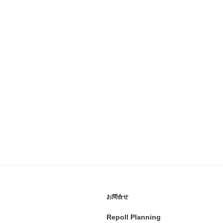
お問合せ
Repoll Planning