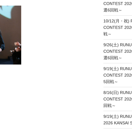
CONTEST 202
選6回戦～
10/12(月・祝) 
CONTEST 20
戦～
9/26(土) RUNU
CONTEST 20
選6回戦～
9/19(土) RUNU
CONTEST 20
5回戦～
8/16(日) RUNU
CONTEST 20
回戦～
9/19(土) RUN
2026 KANSA