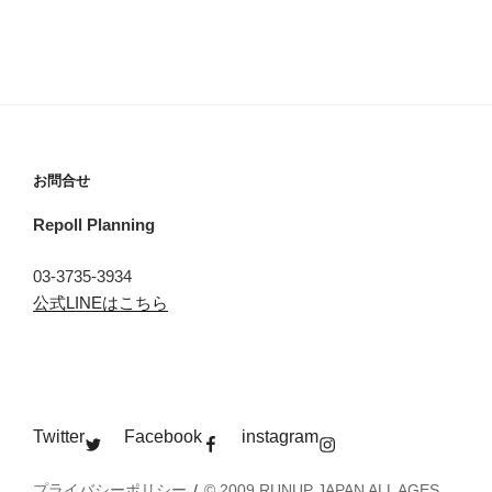
お問合せ
Repoll Planning
03-3735-3934
公式LINEはこちら
Twitter
Facebook
instagram
プライバシーポリシー
© 2009 RUNUP JAPAN ALL AGES