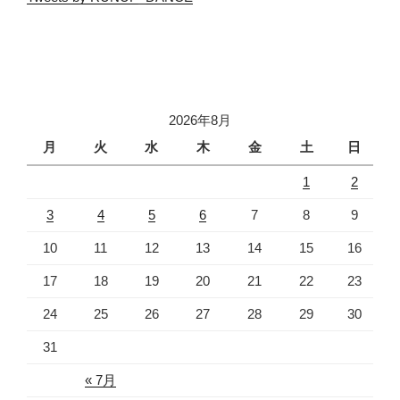
2026年8月
月
火
水
木
金
土
日
1
2
3
4
5
6
7
8
9
10
11
12
13
14
15
16
17
18
19
20
21
22
23
24
25
26
27
28
29
30
31
« 7月