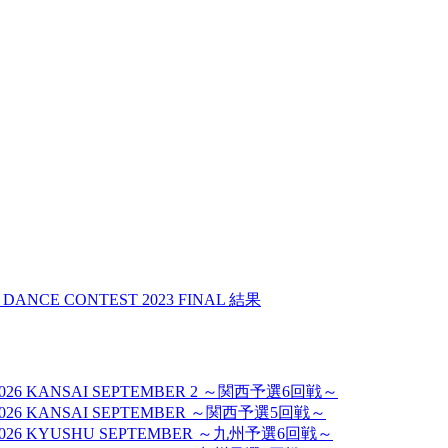
 DANCE CONTEST 2023 FINAL 結果
T 2026 KANSAI SEPTEMBER 2 ～関西予選6回戦～
ST 2026 KANSAI SEPTEMBER ～関西予選5回戦～
ST 2026 KYUSHU SEPTEMBER ～九州予選6回戦～