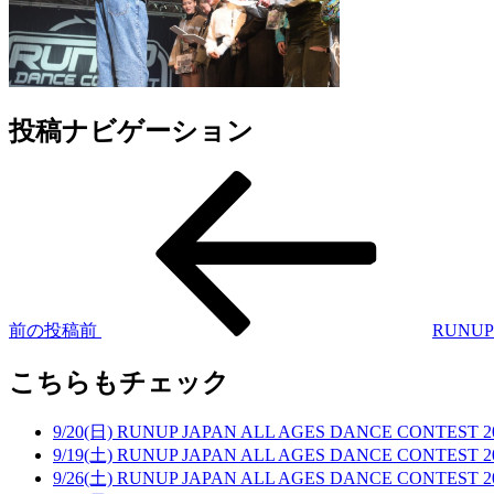
投稿ナビゲーション
前の投稿
前
RUNUP
こちらもチェック
9/20(日) RUNUP JAPAN ALL AGES DANCE CONTES
9/19(土) RUNUP JAPAN ALL AGES DANCE CONTE
9/26(土) RUNUP JAPAN ALL AGES DANCE CONTE