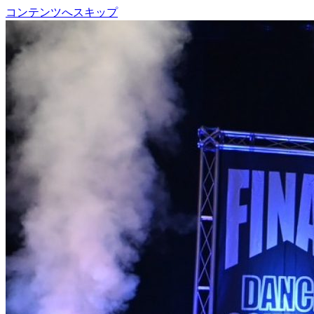
コンテンツへスキップ