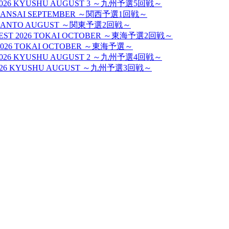
ST 2026 KYUSHU AUGUST 3 ～九州予選5回戦～
026 KANSAI SEPTEMBER ～関西予選1回戦～
026 KANTO AUGUST ～関東予選2回戦～
NTEST 2026 TOKAI OCTOBER ～東海予選2回戦～
T 2026 TOKAI OCTOBER ～東海予選～
ST 2026 KYUSHU AUGUST 2 ～九州予選4回戦～
T 2026 KYUSHU AUGUST ～九州予選3回戦～