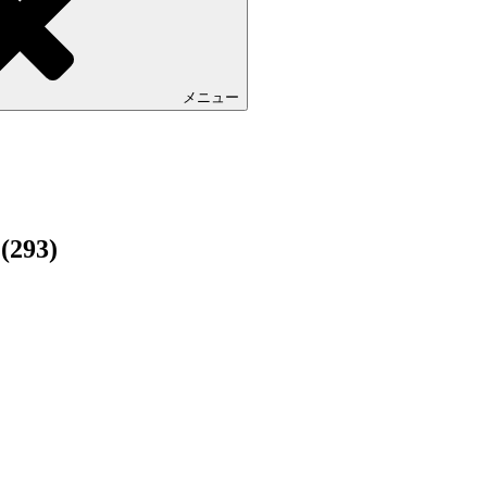
メニュー
293)