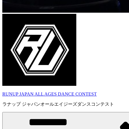
RUNUP JAPAN ALL AGES DANCE CONTEST
ラナップ ジャパンオールエイジーズダンスコンテスト