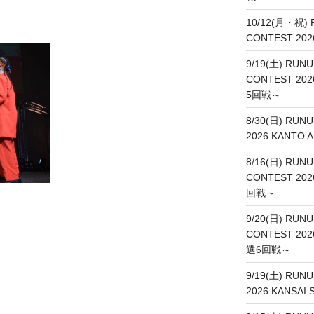
10/12(月・祝) 
CONTEST 20
9/19(土) RUNU
CONTEST 20
5回戦～
8/30(日) RUN
2026 KANT
8/16(日) RUNU
CONTEST 20
回戦～
9/20(日) RUNU
CONTEST 202
選6回戦～
9/19(土) RUN
2026 KANSA