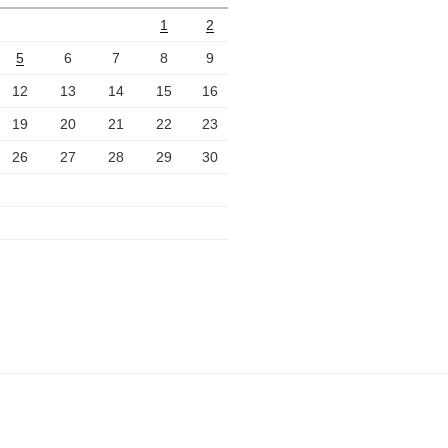
1
2
5
6
7
8
9
12
13
14
15
16
19
20
21
22
23
26
27
28
29
30