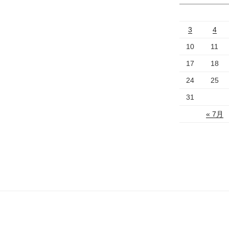
3
4
10
11
17
18
24
25
31
« 7月