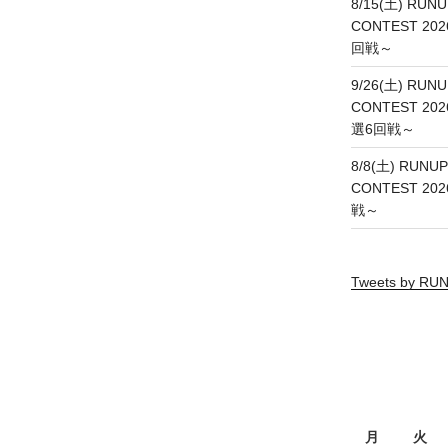
8/15(土) RUNU
CONTEST 20
回戦～
9/26(土) RUNU
CONTEST 20
選6回戦～
8/8(土) RUNUP
CONTEST 20
戦～
Tweets by R
月
火