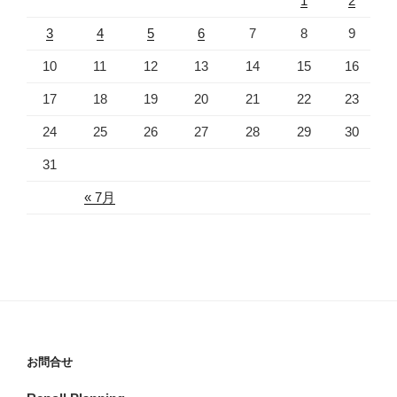
1
2
3
4
5
6
7
8
9
10
11
12
13
14
15
16
17
18
19
20
21
22
23
24
25
26
27
28
29
30
31
« 7月
お問合せ