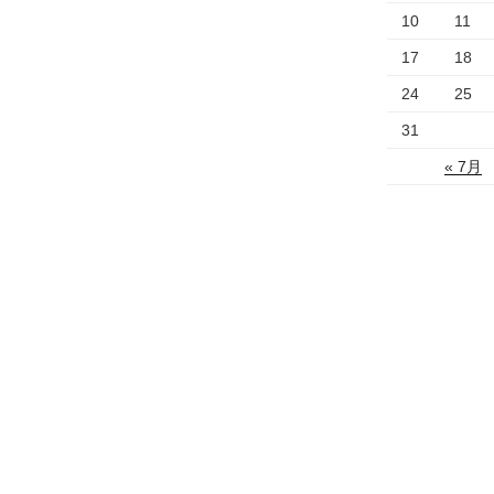
10
11
17
18
24
25
31
« 7月