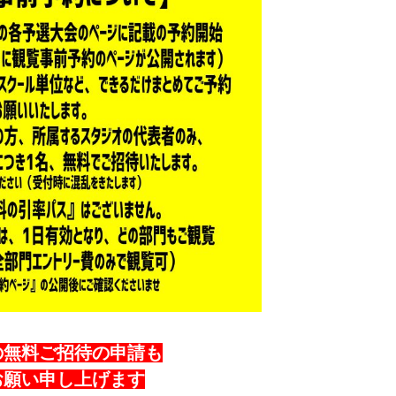
の無料ご招待の申請も
お願い申し上げます