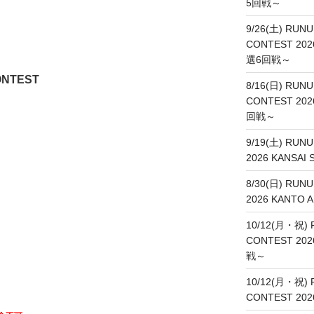
5回戦～
9/26(土) RUNU
CONTEST 20
選6回戦～
ONTEST
8/16(日) RUNU
CONTEST 20
回戦～
9/19(土) RUN
2026 KANSA
8/30(日) RUN
2026 KANT
10/12(月・祝) 
CONTEST 20
戦～
10/12(月・祝) 
CONTEST 20