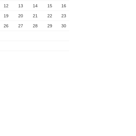
12
13
14
15
16
19
20
21
22
23
26
27
28
29
30