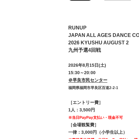
RUNUP
JAPAN ALL AGES DANCE C
2026 KYUSHU AUGUST 2
九州予選4回戦
2026年8月15日(土)
15:30～20:00
＠早良市民センター
福岡県福岡市早良区百道2-2-1
［エントリー費］
1人：3,500円
※当日PayPay支払い・現金不可
［会場観覧費］
一律：3,000円（小学生以上）