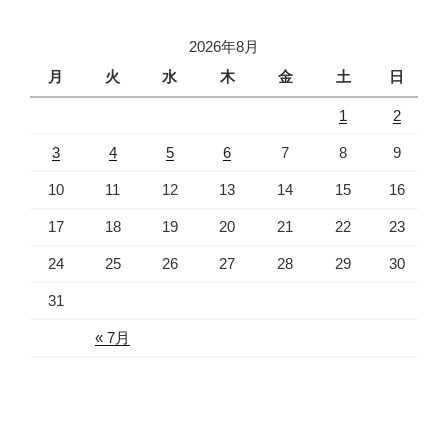
2026年8月
月
火
水
木
金
土
日
1
2
3
4
5
6
7
8
9
10
11
12
13
14
15
16
17
18
19
20
21
22
23
24
25
26
27
28
29
30
31
« 7月