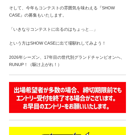
そして、今年もコンテストの雰囲気を味わえる『SHOW
CASE』の募集もいたします。
「いきなりコンテストに出るのはちょっと…」
という方はSHOW CASEに出て場馴れしてみよう！
2026年シーズン、17年目の世代別グランドチャンピオンへ、
RUNUP！（駆け上がれ！）