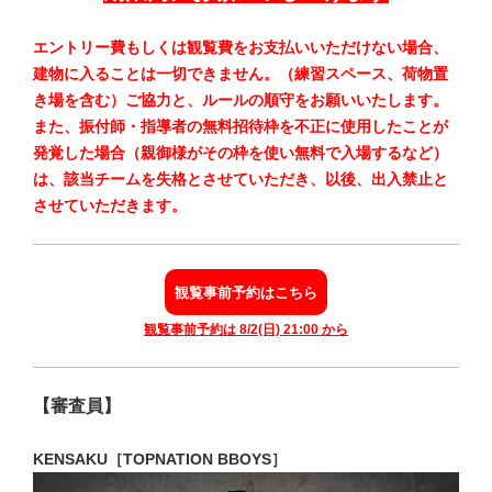
エントリー費もしくは観覧費をお支払いいただけない場合、
建物に入ることは一切できません。（練習スペース、荷物置
き場を含む）ご協力と、ルールの順守をお願いいたします。
また、
振付師・指導者の無料招待枠を不正に使用したことが
発覚した場合（親御様がその枠を使い無料で入場するなど）
は、該当チームを失格とさせていただき、以後、出入禁止と
させていただきます
。
観覧事前予約はこちら
観覧事前予約は 8/2(日) 21:00 から
【審査員】
KENSAKU［TOPNATION BBOYS］