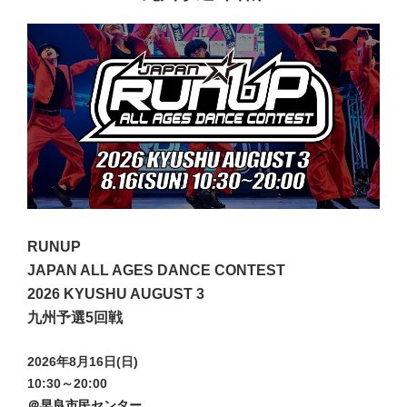
RUNUP
JAPAN ALL AGES DANCE CONTEST
2026 KYUSHU AUGUST 3
九州予選5回戦
2026年8月16日(日)
10:30～20:00
＠早良市民センター