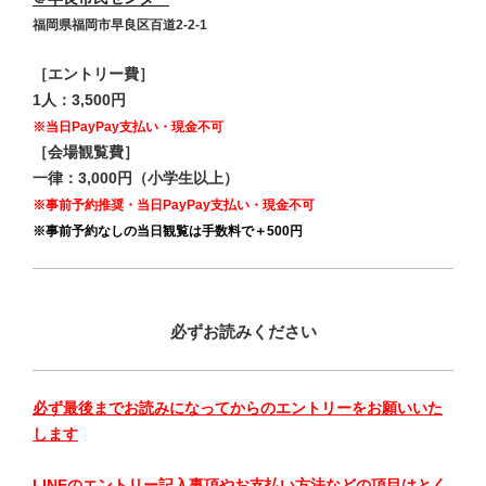
福岡県福岡市早良区百道2-2-1
［エントリー費］
1人：3,500円
※当日PayPay支払い・現金不可
［会場観覧費］
一律：3,000円（小学生以上）
※事前予約推奨・当日PayPay支払い・現金不可
※事前予約なしの当日観覧は手数料で＋500円
必ずお読みください
必ず最後までお読みになってからのエントリーをお願いいた
します
LINEのエントリー記入事項やお支払い方法などの項目はとく