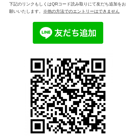
下記のリンクもしくはQRコード読み取りにて友だち追加をお
願いいたします。
※他の方法でのエントリーはできません