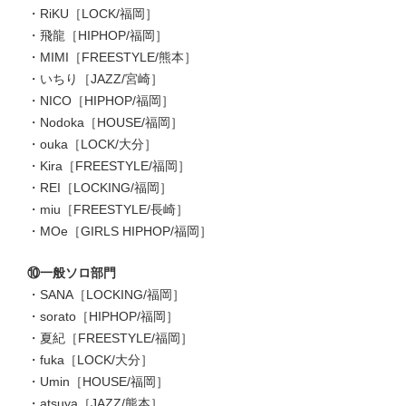
・RiKU［LOCK/福岡］
・飛龍［HIPHOP/福岡］
・MIMI［FREESTYLE/熊本］
・いちり［JAZZ/宮崎］
・NICO［HIPHOP/福岡］
・Nodoka［HOUSE/福岡］
・ouka［LOCK/大分］
・Kira［FREESTYLE/福岡］
・REI［LOCKING/福岡］
・miu［FREESTYLE/長崎］
・MOe［GIRLS HIPHOP/福岡］
⑩一般ソロ部門
・SANA［LOCKING/福岡］
・sorato［HIPHOP/福岡］
・夏紀［FREESTYLE/福岡］
・fuka［LOCK/大分］
・Umin［HOUSE/福岡］
・atsuya［JAZZ/熊本］