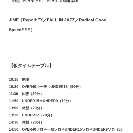
JIME［Repoll:FX／FALL IN JAZZ／Radical Good
Speed!!!!!!］
【仮タイムテーブル】
10:15 開場
10:30 OVER40⇒一般⇒UNDER18（60分）
11:30 休憩（20分）
11:50 UNDER15⇒UNDER9（70分）
13:00 休憩（20分）
13:20 UNDER12（70分）
14:30 休憩（20分）
14:50 OVER40ソロ⇒一般ソロ⇒UNDER15ソロ⇒UNDER9ソロ（60