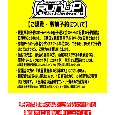
振付師様等の無料ご招待の申請も
期限内にお願い申し上げます