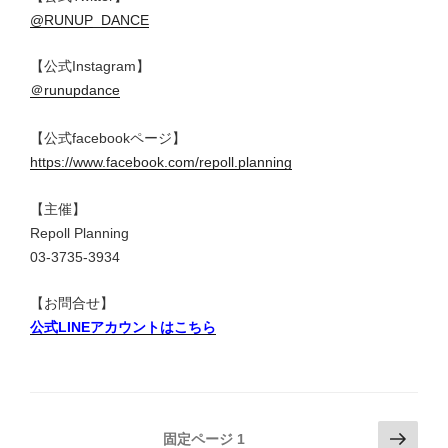
@RUNUP_DANCE
【公式Instagram】
＠runupdance
【公式facebookページ】
https://www.facebook.com/repoll.planning
【主催】
Repoll Planning
03-3735-3934
【お問合せ】
公式LINEアカウントはこちら
投
次
固定ページ
1