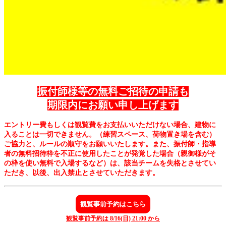
振付師様等の無料ご招待の申請も
期限内にお願い申し上げます
エントリー費もしくは観覧費をお支払いいただけない場合、建物に
入ることは一切できません。（練習スペース、荷物置き場を含む）
ご協力と、ルールの順守をお願いいたします。また、
振付師・指導
者の無料招待枠を不正に使用したことが発覚した場合（親御様がそ
の枠を使い無料で入場するなど）は、該当チームを失格とさせてい
ただき、以後、出入禁止とさせていただきます
。
観覧事前予約はこちら
観覧事前予約は 8/16(日) 21:00 から