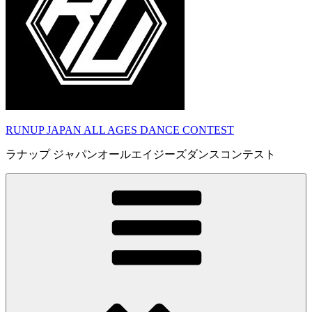
RUNUP JAPAN ALL AGES DANCE CONTEST
ラナップ ジャパンオールエイジーズダンスコンテスト