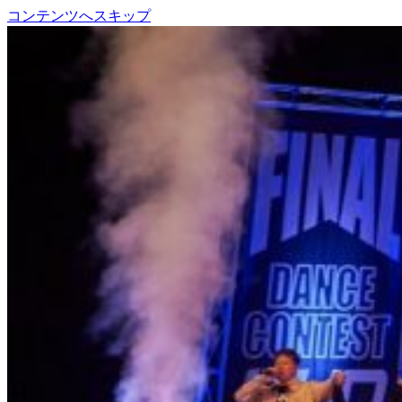
コンテンツへスキップ