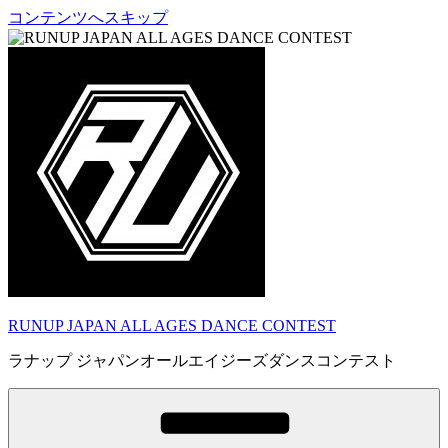
コンテンツへスキップ
RUNUP JAPAN ALL AGES DANCE CONTEST
ラナップ ジャパンオールエイジーズダンスコンテスト