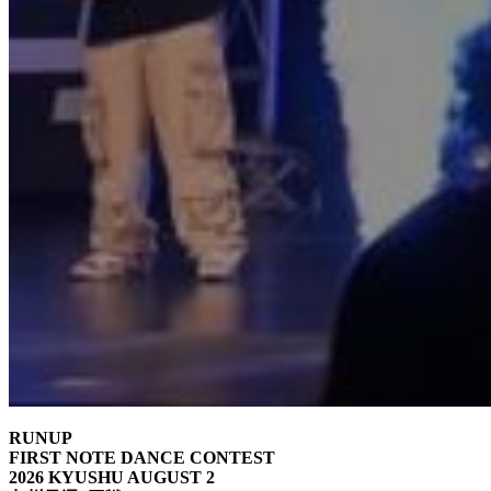
RUNUP
FIRST NOTE DANCE CONTEST
2026 KYUSHU AUGUST 2