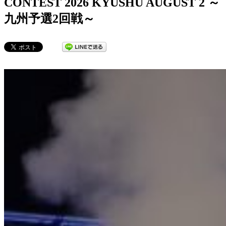
CONTEST 2026 KYUSHU AUGUST 2 ～
九州予選2回戦～