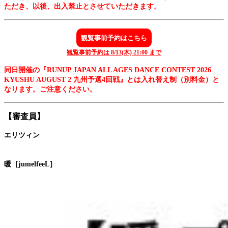
ただき、以後、出入禁止とさせていただきます
。
観覧事前予約はこちら
観覧事前予約は 8/13(木) 21:00 まで
同日開催の『RUNUP JAPAN ALL AGES DANCE CONTEST 2026
KYUSHU AUGUST 2 九州予選4回戦』とは入れ替え制（別料金）と
なります。ご注意ください。
【審査員】
エリツィン
暖［jumelfeeL］