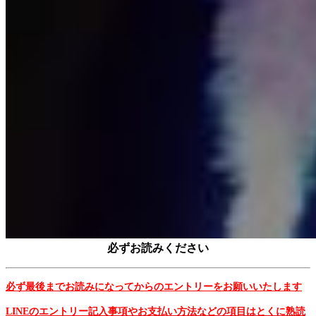
必ずお読みください
必ず最後までお読みになってからのエントリーをお願いいたします
LINEのエントリー記入事項やお支払い方法などの項目はとくに熟読