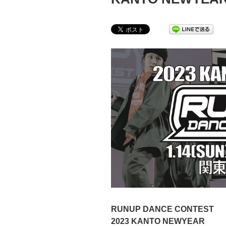
RUNUP DANCE CONTEST
2023 KANTO NEWYEAR