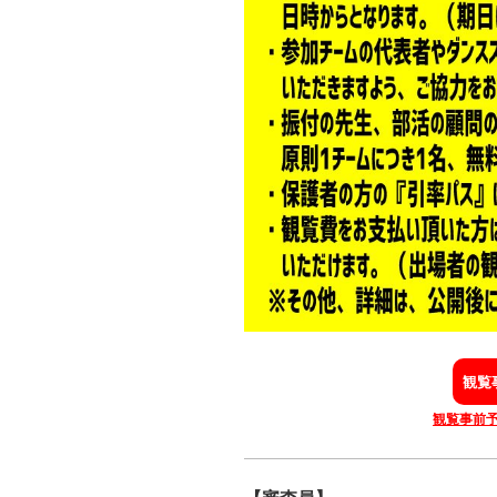
観覧
観覧事前予約