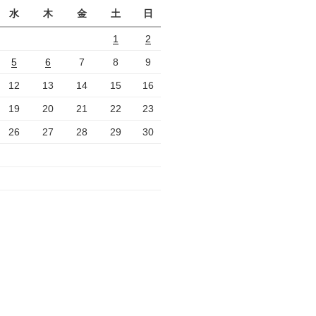
水
木
金
土
日
1
2
5
6
7
8
9
12
13
14
15
16
19
20
21
22
23
26
27
28
29
30