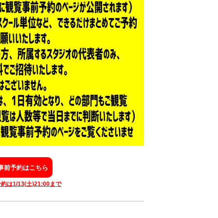
事前予約はこちら
は1/13(土)21:00まで