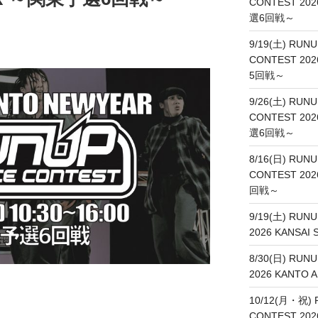
CONTEST 202
選6回戦～
9/19(土) RUNU
CONTEST 20
5回戦～
9/26(土) RUNU
CONTEST 20
選6回戦～
8/16(日) RUNU
CONTEST 20
回戦～
9/19(土) RUN
2026 KANSA
8/30(日) RUN
2026 KANT
10/12(月・祝) 
CONTEST 20