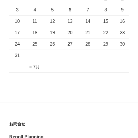
3
4
5
6
7
8
9
10
11
12
13
14
15
16
17
18
19
20
21
22
23
24
25
26
27
28
29
30
31
« 7月
お問合せ
Repoll Planning