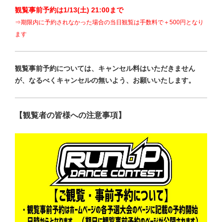
観覧事前予約は1/13(土) 21:00まで
⇒期限内に予約されなかった場合
の当日観覧は手数料で＋500円
となり
ます
観覧事前予約については、キャンセル料はいただきません
が、なるべくキャンセルの無いよう、お願いいたします。
【観覧者の皆様への注意事項】