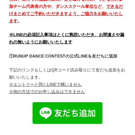
加チーム代表者の方や、ダンススクール単位など、
できるだ
けまとめてご予約いただきますよう、ご協力をお願いいたし
ます
。
※LINEの必須記入事項はとくに熟読いただき、お間違えや漏
れの無いようにお願いいたします
①RUNUP DANCE CONTESTの公式LINEを友だちに追加
下記のリンクもしくはQRコード読み取りにて友だち追加をお
願いいたします。
※エントリーと同じLINEで構いません
※他の方法でのお申し込みはできません