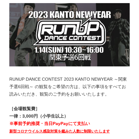
RUNUP DANCE CONTEST 2023 KANTO NEWYEAR ～関東
予選6回戦
～ の観覧をご希望の方は、以下の事項をすべてお
読みいただき、観覧のご予約をお願いいたします。
［会場観覧費］
一律：3,000円（小学生以上）
※事前予約推奨・当日PayPayにて支払い
新型コロナウイルス感染対策を鑑みた人数に制限いたします