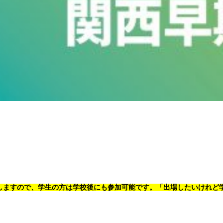
トしますので、学生の方は学校後にも参加可能です。「出場したいけれど