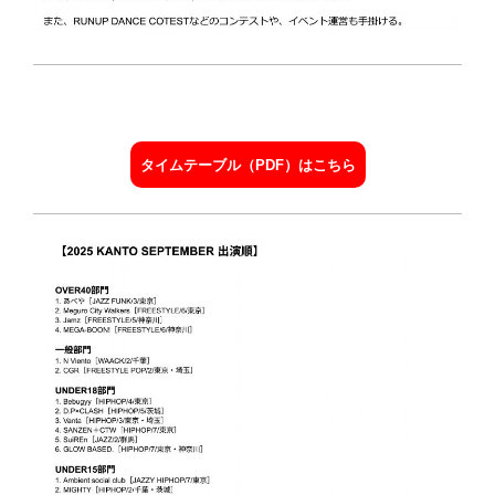
タイムテーブル（PDF）はこちら