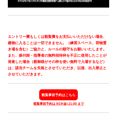
エントリー費もしくは観覧費をお支払いいただけない場合、
建物に入ることは一切できません。（練習スペース、荷物置
き場を含む）ご協力と、ルールの順守をお願いいたします。
また、
振付師・指導者の無料招待枠を不正に使用したことが
発覚した場合（親御様がその枠を使い無料で入場するなど）
は、該当チームを失格とさせていただき、以後、出入禁止と
させていただきます
。
観覧事前予約はこちら
観覧事前予約は 9/19(金) 21:00 まで