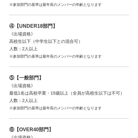
※参加部門の基準は最年長のメンバーの年齢となります
④【UNDER18部門】
《出場資格》
高校生以下（中学生以下との混合可）
人数：2人以上
※参加部門の基準は最年長のメンバーの年齢となります
⑤【一般部門】
《出場資格》
最低1名は高校卒業・19歳以上（全員が高校生以下は不可）
人数：2人以上
※参加部門の基準は最年長のメンバーの年齢となります
⑥【OVER40部門】
《出場資格》