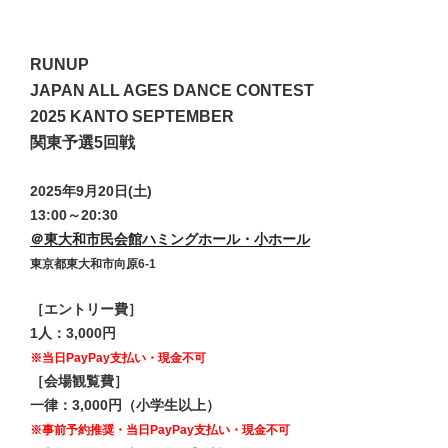
RUNUP
JAPAN ALL AGES DANCE CONTEST
2025 KANTO SEPTEMBER
関東予選5回戦
2025年9月20日(土)
13:00～20:30
＠東大和市民会館ハミングホール・小ホール
東京都東大和市向原6-1
［エントリー費］
1人：3,000円
※当日PayPay支払い・現金不可
［会場観覧費］
一律：3,000円（小学生以上）
※事前予約推奨・当日PayPay支払い・現金不可