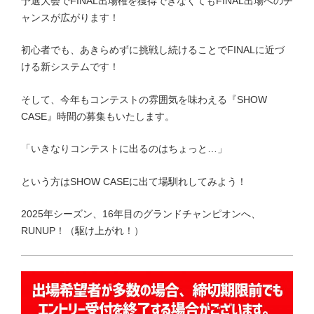
予選大会でFINAL出場権を獲得できなくてもFINAL出場へのチ
ャンスが広がります！
初心者でも、あきらめずに挑戦し続けることでFINALに近づ
ける新システムです！
そして、今年もコンテストの雰囲気を味わえる『SHOW
CASE』時間の募集もいたします。
「いきなりコンテストに出るのはちょっと…」
という方はSHOW CASEに出て場馴れしてみよう！
2025年シーズン、16年目のグランドチャンピオンへ、
RUNUP！（駆け上がれ！）