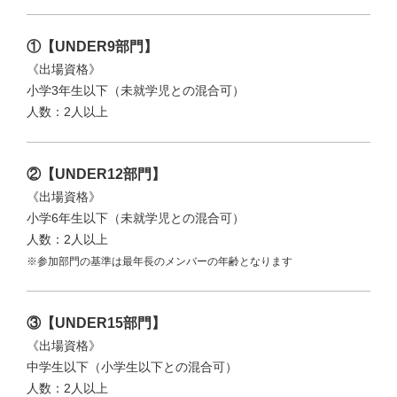
①【UNDER9部門】
《出場資格》
小学3年生以下（未就学児との混合可）
人数：2人以上
②【UNDER12部門】
《出場資格》
小学6年生以下（未就学児との混合可）
人数：2人以上
※参加部門の基準は最年長のメンバーの年齢となります
③【UNDER15部門】
《出場資格》
中学生以下（小学生以下との混合可）
人数：2人以上