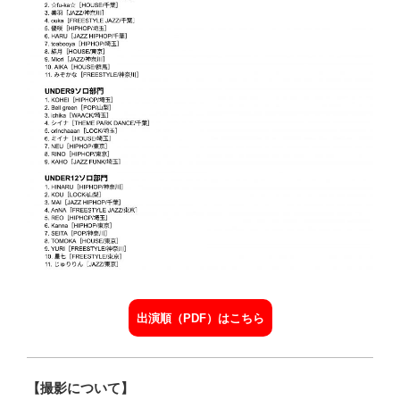
出演順（PDF）はこちら
【撮影について】