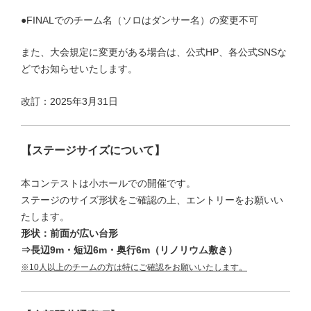
●FINALでのチーム名（ソロはダンサー名）の変更不可
また、大会規定に変更がある場合は、公式HP、各公式SNSな
どでお知らせいたします。
改訂：2025年3月31日
【ステージサイズについて】
本コンテストは小ホールでの開催です。
ステージのサイズ形状をご確認の上、エントリーをお願いい
たします。
形状：前面が広い台形
⇒長辺9m・短辺6m・奥行6m（リノリウム敷き）
※10人以上のチームの方は特にご確認をお願いいたします。