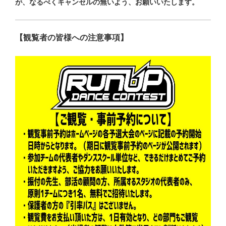
が、なるべくキャンセルの無いよう、お願いいたします。
【観覧者の皆様への注意事項】