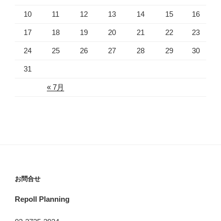
10
11
12
13
14
15
16
17
18
19
20
21
22
23
24
25
26
27
28
29
30
31
« 7月
お問合せ
Repoll Planning