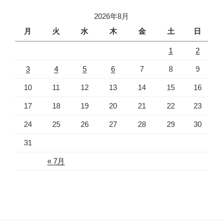
2026年8月
月
火
水
木
金
土
日
1
2
3
4
5
6
7
8
9
10
11
12
13
14
15
16
17
18
19
20
21
22
23
24
25
26
27
28
29
30
31
« 7月