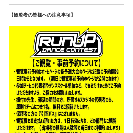
【観覧者の皆様への注意事項】