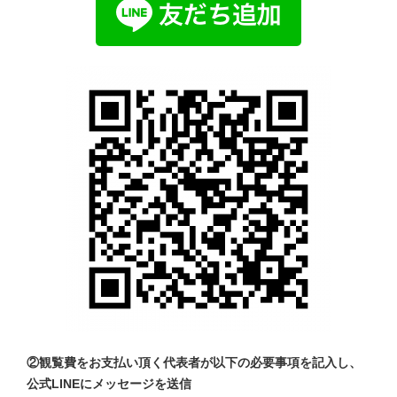
②観覧費をお支払い頂く代表者が以下の必要事項を記入し、
公式LINEにメッセージを送信