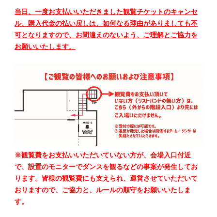
当日、一度お支払いいただきました観覧チケットのキャンセ
ル、購入代金の払い戻しは、如何なる理由がありましても不
可となりますので、お間違えのないよう、ご理解とご協力を
お願いいたします。
※観覧費をお支払いいただいていない方が、会場入口付近
で、設置のモニターでダンスを観るなどの事案が発生してお
ります。皆様の観覧費にも支えられ、運営させていただいて
おりますので、ご協力と、ルールの順守をお願いいたしま
す。