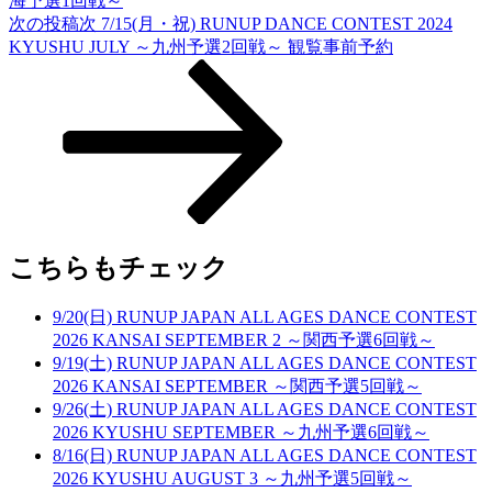
海予選1回戦～
次の投稿
次
7/15(月・祝) RUNUP DANCE CONTEST 2024
KYUSHU JULY ～九州予選2回戦～ 観覧事前予約
こちらもチェック
9/20(日) RUNUP JAPAN ALL AGES DANCE CONTEST
2026 KANSAI SEPTEMBER 2 ～関西予選6回戦～
9/19(土) RUNUP JAPAN ALL AGES DANCE CONTEST
2026 KANSAI SEPTEMBER ～関西予選5回戦～
9/26(土) RUNUP JAPAN ALL AGES DANCE CONTEST
2026 KYUSHU SEPTEMBER ～九州予選6回戦～
8/16(日) RUNUP JAPAN ALL AGES DANCE CONTEST
2026 KYUSHU AUGUST 3 ～九州予選5回戦～