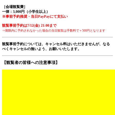
［会場観覧費］
一律：3,000円（小学生以上）
※事前予約推奨・当日PayPayにて支払い
観覧事前予約は7/12(金) 21:00まで
⇒期限内に予約されなかった場合
の当日観覧は手数料で＋500円
となります
観覧事前予約については、キャンセル料はいただきませんが、なる
べくキャンセルの無いよう、お願いいたします。
【観覧者の皆様への注意事項】