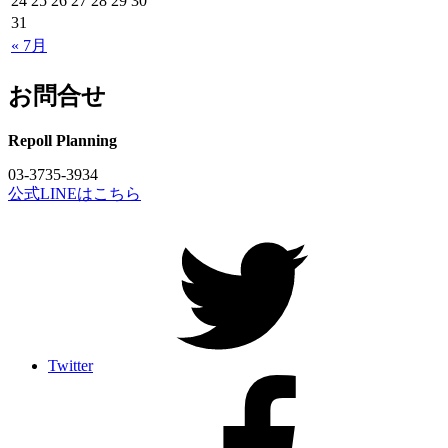
24
25
26
27
28
29
30
31
« 7月
お問合せ
Repoll Planning
03-3735-3934
公式LINEはこちら
Twitter