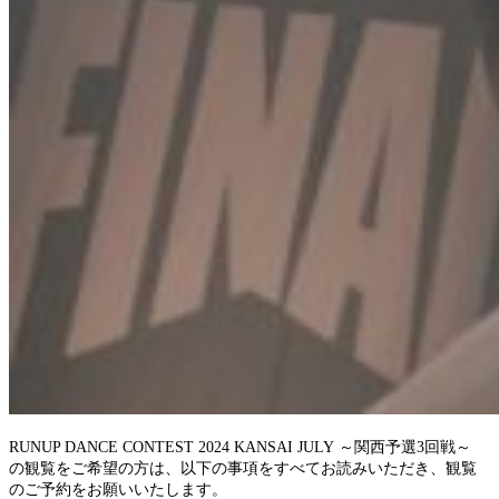
RUNUP DANCE CONTEST 2024 KANSAI JULY
～関西
予選3
回戦
～
の観覧をご希望の方は、以下の事項をすべてお読みいただき、観覧
のご予約をお願いいたします。