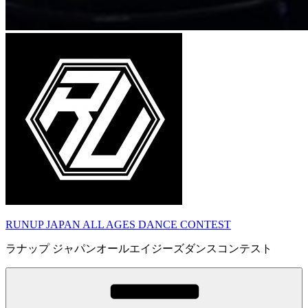
RUNUP JAPAN ALL AGES DANCE CONTEST
ラナップ ジャパンオールエイジーズダンスコンテスト