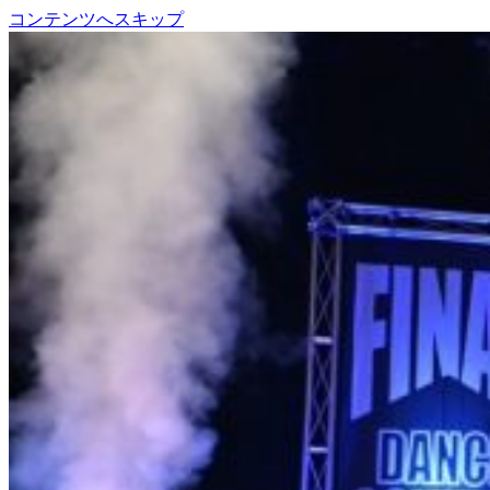
コンテンツへスキップ