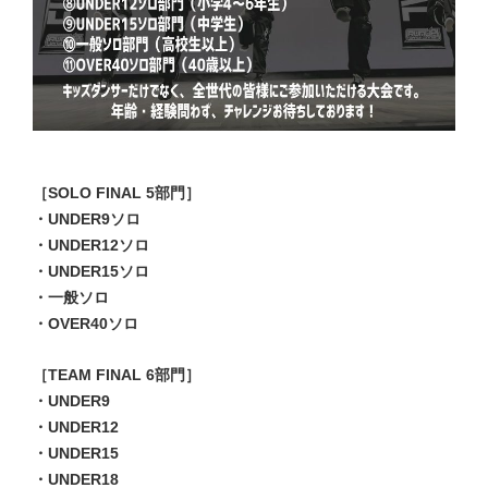
［SOLO FINAL 5部門］
・UNDER9ソロ
・UNDER12ソロ
・UNDER15ソロ
・一般ソロ
・OVER40ソロ
［TEAM FINAL 6部門］
・UNDER9
・UNDER12
・UNDER15
・UNDER18