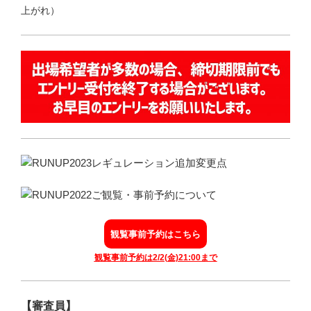
上がれ）
観覧事前予約はこちら
観覧事前予約は2/2(金)21:00まで
【審査員】