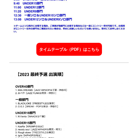
タイムテーブル（PDF）はこちら