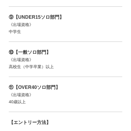
⑨【UNDER15ソロ部門】
《出場資格》
中学生
⑩【一般ソロ部門】
《出場資格》
高校生（中学卒業）以上
⑪【OVER40ソロ部門】
《出場資格》
40歳以上
【エントリー方法】