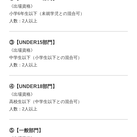
《出場資格》
小学6年生以下（未就学児との混合可）
人数：2人以上
③【UNDER15部門】
《出場資格》
中学生以下（小学生以下との混合可）
人数：2人以上
④【UNDER18部門】
《出場資格》
高校生以下（中学生以下との混合可）
人数：2人以上
⑤【一般部門】