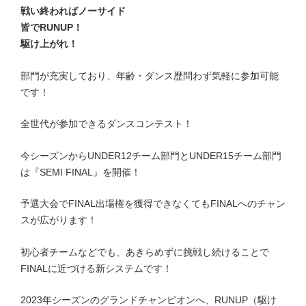
戦い終わればノーサイド
皆でRUNUP！
駆け上がれ！
部門が充実しており、年齢・ダンス歴問わず気軽に参加可能
です！
全世代が参加できるダンスコンテスト！
今シーズンからUNDER12チーム部門とUNDER15チーム部門
は『SEMI FINAL』を開催！
予選大会でFINAL出場権を獲得できなくてもFINALへのチャン
スが広がります！
初心者チームなどでも、あきらめずに挑戦し続けることで
FINALに近づける新システムです！
2023年シーズンのグランドチャンピオンへ、RUNUP（駆け