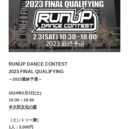
RUNUP DANCE CONTEST
2023 FINAL QUALIFYING
～2023最終予選～
2024年2
月3
日(土)
10:30～18:00
＠大田文化の森
［エントリー費］
1人：3,000円