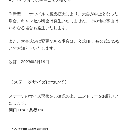
●ファイナルでのチーム名の変更不可
※新型コロナウイルス感染拡大により、大会が中止となった
場合、キャンセル料金は発生いたしません。その他の事由は
いかなる場合も発生いたします。
また、大会規定に変更がある場合は、公式HP、各公式SNSな
どでお知らせいたします。
改訂：2023年3月19日
【ステージサイズについて】
ステージのサイズ形状をご確認の上、エントリーをお願いい
たします。
間口11m・奥行7m