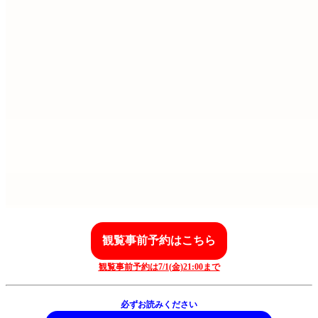
観覧事前予約はこちら
観覧事前予約は7/1(金)21:00まで
必ずお読みください