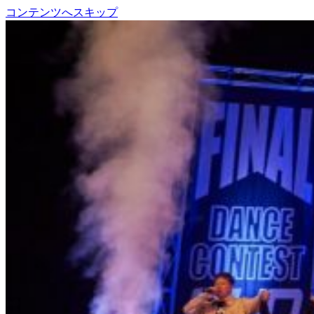
コンテンツへスキップ