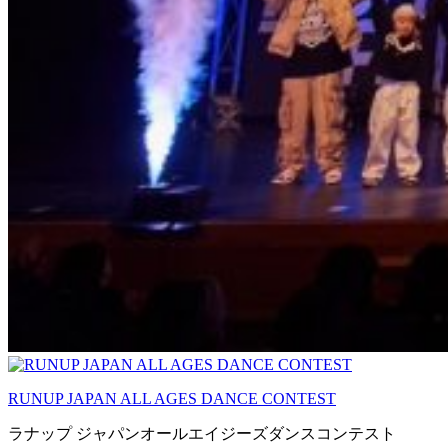
RUNUP JAPAN ALL AGES DANCE CONTEST
ラナップ ジャパンオールエイジーズダンスコンテスト