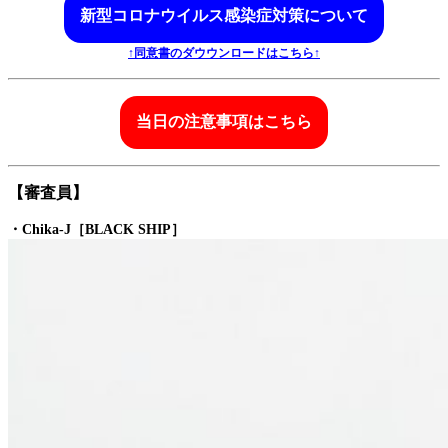
新型コロナウイルス感染症対策について
↑同意書のダウウンロードはこちら↑
当日の注意事項はこちら
【審査員】
・Chika-J［BLACK SHIP］