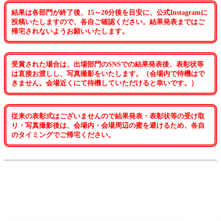
結果は各部門が終了後、15～20分後を目安に、公式Instagramに
投稿いたしますので、各自ご確認ください。結果発表まではご
帰宅されないようお願いいたします。
受賞された場合は、出場部門のSNSでの結果発表後、表彰状等
は直接お渡しし、写真撮影をいたします。（会場内で待機はで
きません。会場近くにて待機していただけると幸いです。）
従来の表彰式はございませんので結果発表・表彰状等の受け取
り・写真撮影後は、会場内・会場周辺の蜜を避けるため、各自
のタイミングでご帰宅ください。