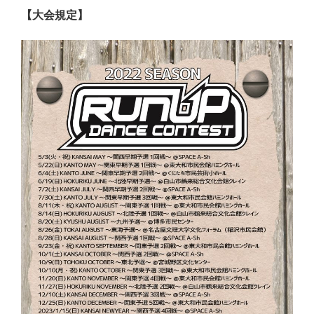
【大会規定】