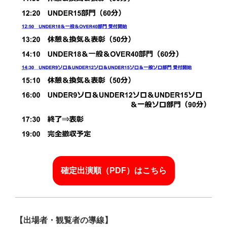
確定出演順（PDF）はこちら
【出場者・観覧者の導線】