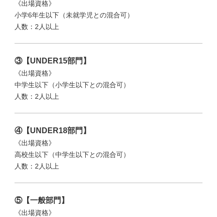
《出場資格》
小学6年生以下（未就学児との混合可）
人数：2人以上
③【UNDER15部門】
《出場資格》
中学生以下（小学生以下との混合可）
人数：2人以上
④【UNDER18部門】
《出場資格》
高校生以下（中学生以下との混合可）
人数：2人以上
⑤【一般部門】
《出場資格》