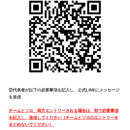
②代表者が以下の必要事項を記入し、公式LINEにメッセージ
を送信
チームとソロ、両方エントリーされる場合は、別で必要事項
を記入し、送信してください（チームとソロのエントリーを
まとめないでください）