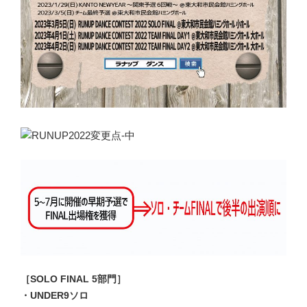
［SOLO FINAL 5部門］
・UNDER9ソロ