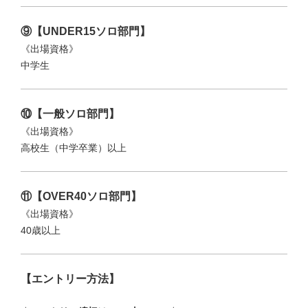
⑨【UNDER15ソロ部門】
《出場資格》
中学生
⑩【一般ソロ部門】
《出場資格》
高校生（中学卒業）以上
⑪【OVER40ソロ部門】
《出場資格》
40歳以上
【エントリー方法】