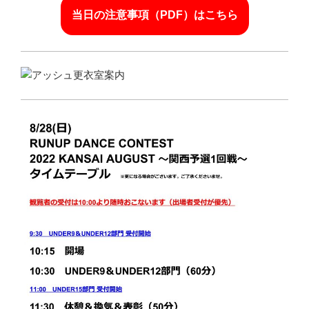
当日の注意事項（PDF）はこちら