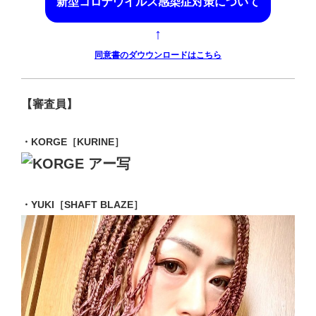
新型コロナウイルス感染症対策について
↑
同意書のダウウンロードはこちら
【審査員】
・KORGE［KURINE］
・YUKI［SHAFT BLAZE］