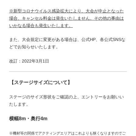
※新型コロナウイルス感染拡大により、大会が中止となった
場合、キャンセル料金は発生いたしません。その他の事由は
いかなる場合も発生いたします。
また、大会規定に変更がある場合は、公式HP、各公式SNSな
どでお知らせいたします。
改訂：2022年3月1日
【ステージサイズについて】
ステージのサイズ形状をご確認の上、エントリーをお願いい
たします。
横幅8m・奥行4m
※機材等の関係でアクティングエリアはこれよりも狭くなりますのでご