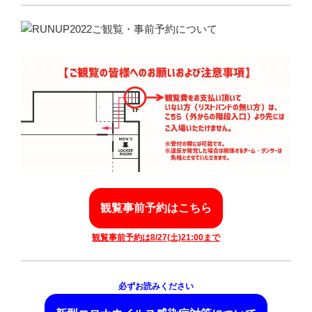
観覧事前予約はこちら
観覧事前予約は8/27(土)21:00まで
必ずお読みください