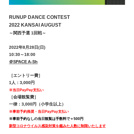
RUNUP DANCE CONTEST
2022 KANSAI AUGUST
～関西予選 1回戦～
2022年8月28日(日)
10:30～18:00
＠SPACE A-Sh
［エントリー費］
1人：3,000円
※当日PayPay支払い
［会場観覧費］
一律：3,000円（小学生以上）
※事前予約推奨・当日PayPay支払い
※事前予約なしの当日観覧は手数料で＋500円
新型コロナウイルス感染対策を鑑みた人数に制限いたします