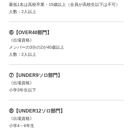
最低1名は高校卒業・19歳以上（全員が高校生以下は不可）
人数：2人以上
⑥【OVER40部門】
《出場資格》
メンバーの3分の2が40歳以上
人数：2人以上
⑦【UNDER9ソロ部門】
《出場資格》
小学3年生以下
⑧【UNDER12ソロ部門】
《出場資格》
小学4～6年生