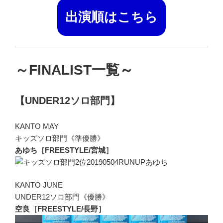
出演順はこちら
～FINALIST一覧～
【UNDER12ソロ部門】
KANTO MAY
キッズソロ部門《準優勝》
あゆち［FREESTYLE/宮城］
KANTO JUNE
UNDER12ソロ部門《優勝》
空良［FREESTYLE/長野］