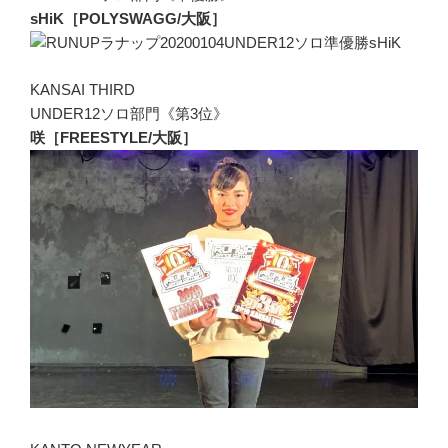
sHiK［POLYSWAGG/大阪］
KANSAI THIRD
UNDER12ソロ部門《第3位》
咲［FREESTYLE/大阪］