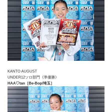
KANTO AUGUST
UNDER12ソロ部門《準優勝》
HAA♡tan［Be-Bop/埼玉］