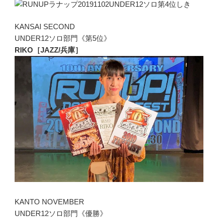
KANSAI SECOND
UNDER12ソロ部門《第5位》
RIKO［JAZZ/兵庫］
KANTO NOVEMBER
UNDER12ソロ部門《優勝》