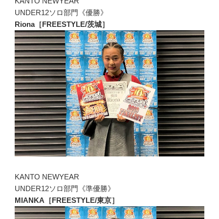
KANTO NEWYEAR
UNDER12ソロ部門《優勝》
Riona［FREESTYLE/茨城］
KANTO NEWYEAR
UNDER12ソロ部門《準優勝》
MIANKA［FREESTYLE/東京］