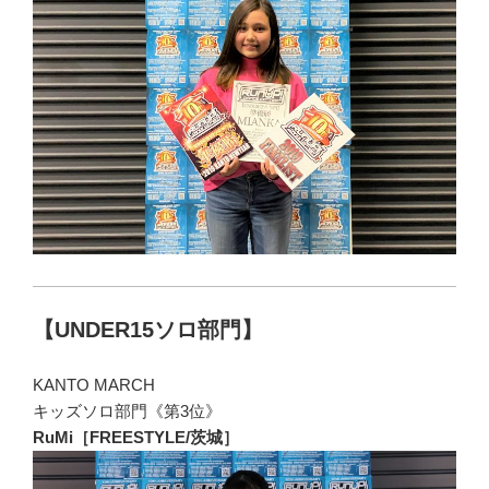
【UNDER15ソロ部門】
KANTO MARCH
キッズソロ部門《第3位》
RuMi［FREESTYLE/茨城］