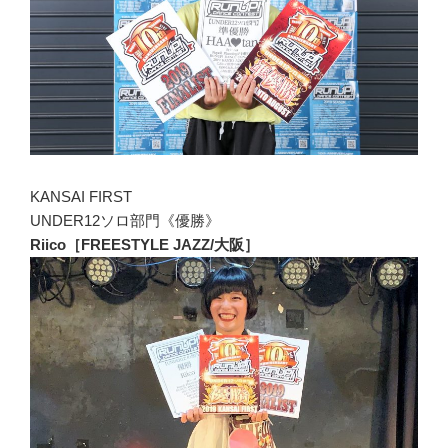
KANSAI FIRST
UNDER12ソロ部門《優勝》
Riico［FREESTYLE JAZZ/大阪］