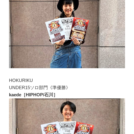
HOKURIKU
UNDER15ソロ部門《準優勝》
kaede［HIPHOP/石川］