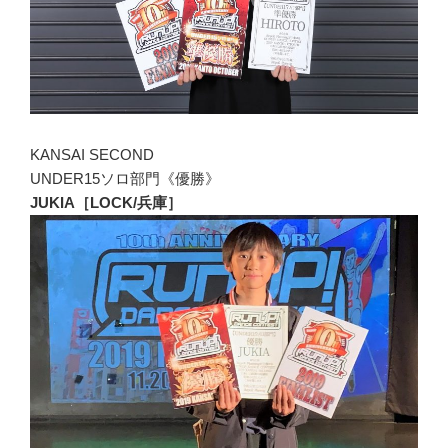
KANSAI SECOND
UNDER15ソロ部門《優勝》
JUKIA［LOCK/兵庫］