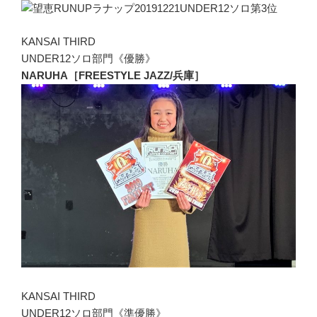
KANSAI THIRD
UNDER12ソロ部門《優勝》
NARUHA［FREESTYLE JAZZ/兵庫］
KANSAI THIRD
UNDER12ソロ部門《準優勝》