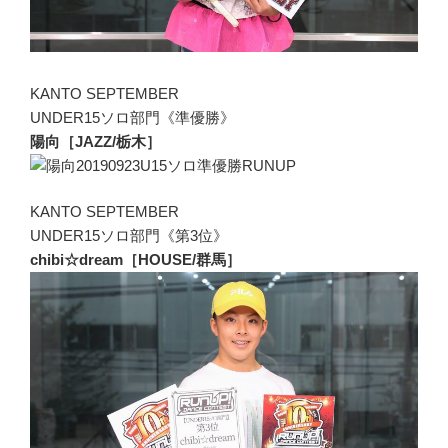
KANTO SEPTEMBER
UNDER15ソロ部門《準優勝》
陽向［JAZZ/栃木］
KANTO SEPTEMBER
UNDER15ソロ部門《第3位》
chibi☆dream［HOUSE/群馬］