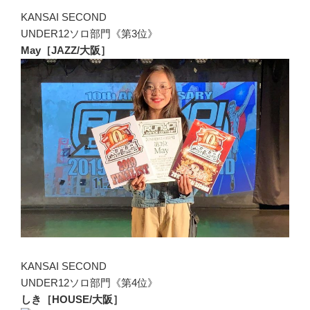
KANSAI SECOND
UNDER12ソロ部門《第3位》
May［JAZZ/大阪］
KANSAI SECOND
UNDER12ソロ部門《第4位》
しき［HOUSE/大阪］