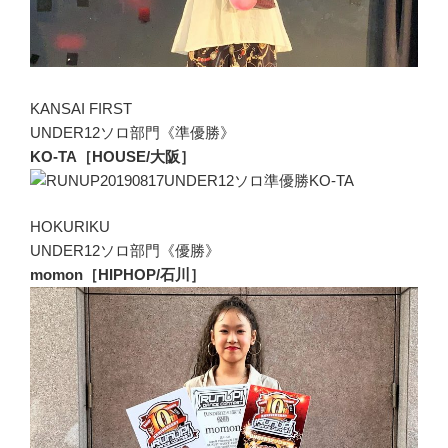
KANSAI FIRST
UNDER12ソロ部門《準優勝》
KO-TA［HOUSE/大阪］
HOKURIKU
UNDER12ソロ部門《優勝》
momon［HIPHOP/石川］