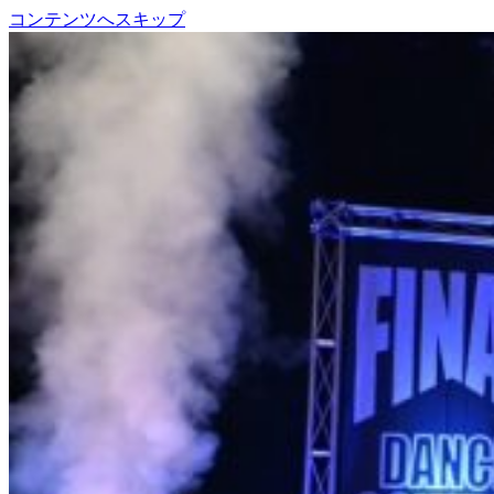
コンテンツへスキップ