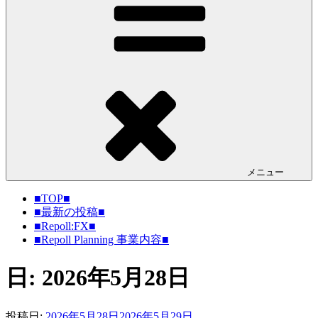
メニュー
■TOP■
■最新の投稿■
■Repoll:FX■
■Repoll Planning 事業内容■
日: 2026年5月28日
投稿日:
2026年5月28日
2026年5月29日