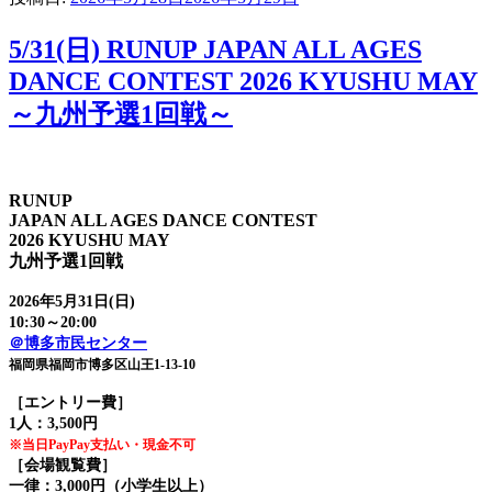
5/31(日) RUNUP JAPAN ALL AGES
DANCE CONTEST 2026 KYUSHU MAY
～九州予選1回戦～
RUNUP
JAPAN ALL AGES DANCE CONTEST
2026 KYUSHU MAY
九州予選1回戦
2026年5月31日(日)
10:30～20:00
＠博多市民センター
福岡県福岡市博多区山王1-13-10
［エントリー費］
1人：3,500円
※当日PayPay支払い・現金不可
［会場観覧費］
一律：3,000円（小学生以上）