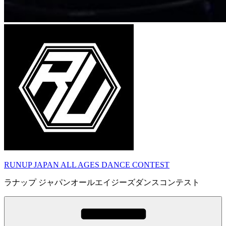
RUNUP JAPAN ALL AGES DANCE CONTEST
ラナップ ジャパンオールエイジーズダンスコンテスト