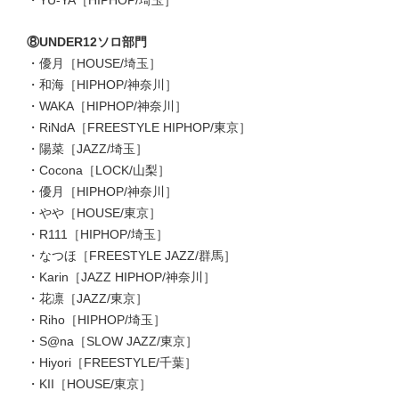
・YU-YA［HIPHOP/埼玉］
⑧UNDER12ソロ部門
・優月［HOUSE/埼玉］
・和海［HIPHOP/神奈川］
・WAKA［HIPHOP/神奈川］
・RiNdA［FREESTYLE HIPHOP/東京］
・陽菜［JAZZ/埼玉］
・Cocona［LOCK/山梨］
・優月［HIPHOP/神奈川］
・やや［HOUSE/東京］
・R111［HIPHOP/埼玉］
・なつほ［FREESTYLE JAZZ/群馬］
・Karin［JAZZ HIPHOP/神奈川］
・花凛［JAZZ/東京］
・Riho［HIPHOP/埼玉］
・S@na［SLOW JAZZ/東京］
・Hiyori［FREESTYLE/千葉］
・KII［HOUSE/東京］