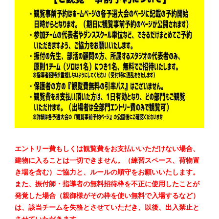
エントリー費もしくは観覧費をお支払いいただけない場合、
建物に入ることは一切できません。（練習スペース、荷物置
き場を含む）ご協力と、ルールの順守をお願いいたします。
また、
振付師・指導者の無料招待枠を不正に使用したことが
発覚した場合（親御様がその枠を使い無料で入場するなど）
は、該当チームを失格とさせていただき、以後、出入禁止と
させていただきます
。