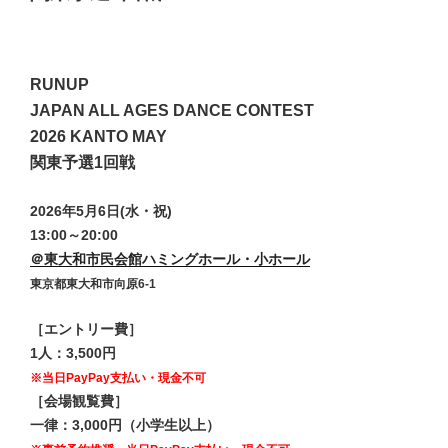
RUNUP
JAPAN ALL AGES DANCE CONTEST
2026 KANTO MAY
関東予選1回戦
2026年5月6日(水・祝)
13:00
～20:00
＠東大和市民会館ハミングホール・小ホール
東京都東大和市向原6-1
［エントリー費］
1人：3,500円
※当日PayPay支払い・現金不可
［会場観覧費］
一律：3,000円（小学生以上）