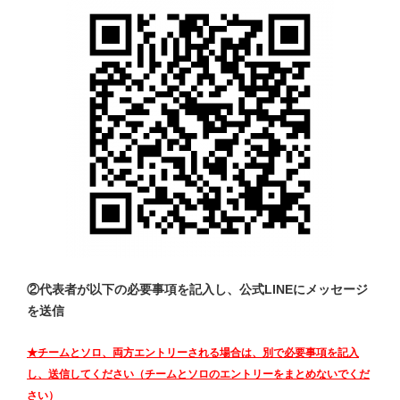
②代表者が以下の必要事項を記入し、公式LINEにメッセージ
を送信
★チームとソロ、両方エントリーされる場合は、別で必要事項を記入
し、送信してください（チームとソロのエントリーをまとめないでくだ
さい）