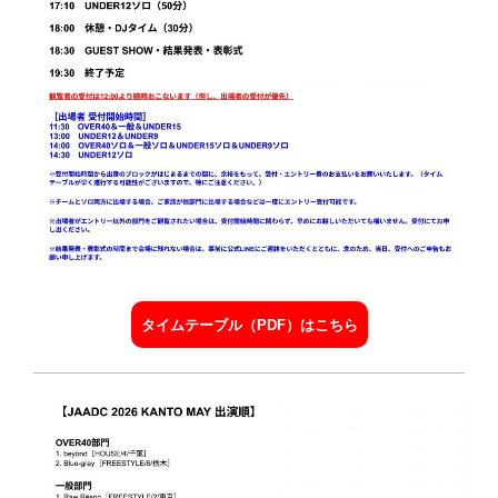
タイムテーブル（PDF）はこちら