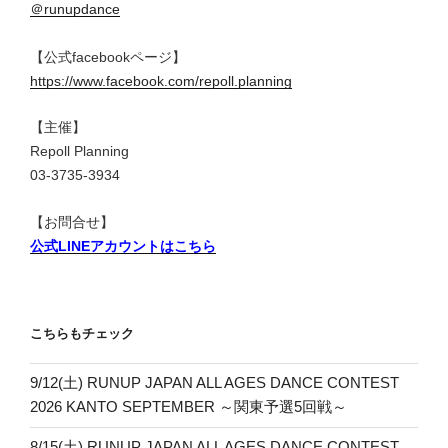
＠runupdance
【公式facebookページ】
https://www.facebook.com/repoll.planning
【主催】
Repoll Planning
03-3735-3934
【お問合せ】
公式LINEアカウントはこちら
こちらもチェック
9/12(土) RUNUP JAPAN ALL AGES DANCE CONTEST
2026 KANTO SEPTEMBER ～関東予選5回戦～
8/15(土) RUNUP JAPAN ALL AGES DANCE CONTEST