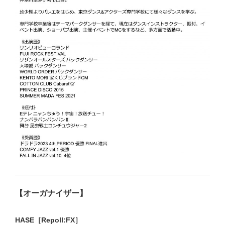
【オーガナイザー】
HASE［Repoll:FX］