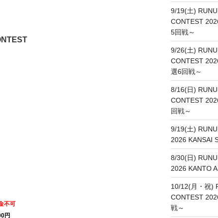
9/19(土) RUNU
CONTEST 20
5回戦～
ONTEST
9/26(土) RUNU
CONTEST 20
選6回戦～
8/16(日) RUNU
CONTEST 20
回戦～
9/19(土) RUN
2026 KANSA
8/30(日) RUN
2026 KANT
10/12(月・祝) 
CONTEST 20
金不可
戦～
0円