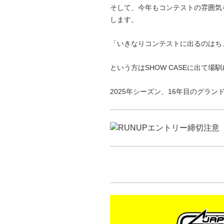
そして、今年もコンテストの雰囲気を
します。
「いきなりコンテストに出るのはち
という方はSHOW CASEに出て場
2025年シーズン、16年目のグラン