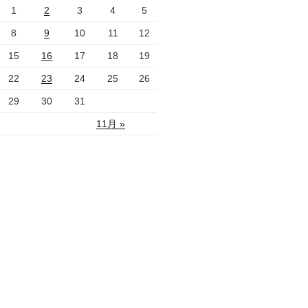
1
2
3
4
5
8
9
10
11
12
15
16
17
18
19
22
23
24
25
26
29
30
31
11月 »