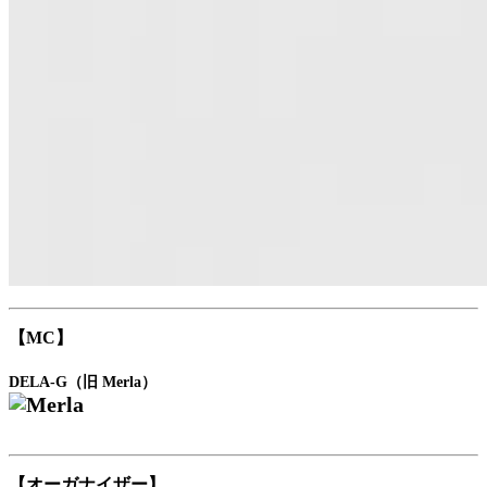
【MC】
DELA-G（旧 Merla）
【オーガナイザー】