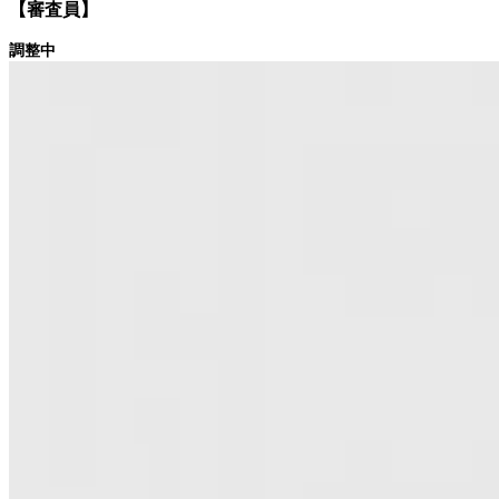
【審査員】
調整中