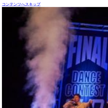
コンテンツへスキップ