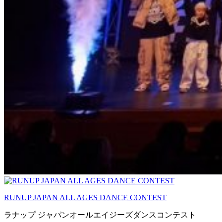
RUNUP JAPAN ALL AGES DANCE CONTEST
ラナップ ジャパンオールエイジーズダンスコンテスト