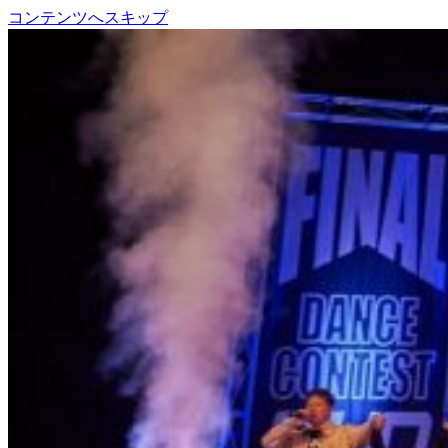
コンテンツへスキップ