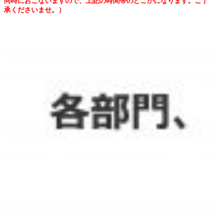
同時におこないますので、上記の時間帯のどこかになります。ご了
承くださいませ。）