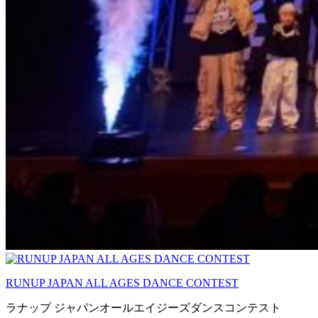
RUNUP JAPAN ALL AGES DANCE CONTEST
ラナップ ジャパンオールエイジーズダンスコンテスト