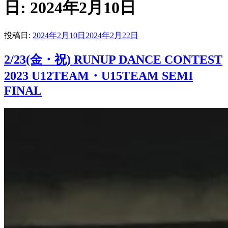
日: 2024年2月10日
投稿日:
2024年2月10日
2024年2月22日
2/23(金・祝) RUNUP DANCE CONTEST
2023 U12TEAM・U15TEAM SEMI
FINAL