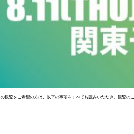
～ の観覧をご希望の方は、以下の事項をすべてお読みいただき、観覧の