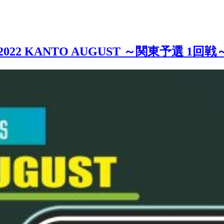
ST 2022 KANTO AUGUST ～関東予選 1