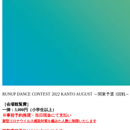
RUNUP DANCE CONTEST 2022 KANTO AUGUST ～関東
予選 1回戦
［会場観覧費］
一律：3,000円（小学生以上）
※事前予約推奨・当日現金にて支払い
新型コロナウイルス感染対策を鑑みた人数に制限いたします