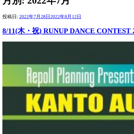
月別: 2022年7月
投稿日:
2022年7月28日
2022年8月12日
8/11(木・祝) RUNUP DANCE CONTE