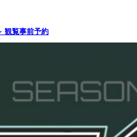
回戦～ 観覧事前予約