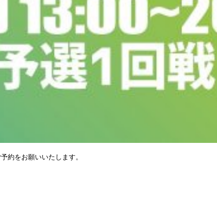
ご予約をお願いいたします。