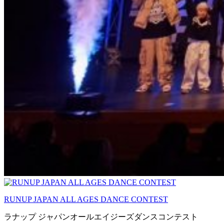
RUNUP JAPAN ALL AGES DANCE CONTEST
ラナップ ジャパンオールエイジーズダンスコンテスト