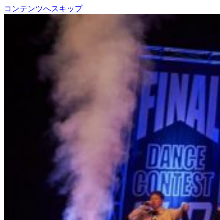
コンテンツへスキップ