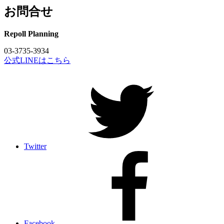
お問合せ
Repoll Planning
03-3735-3934
公式LINEはこちら
Twitter
Facebook