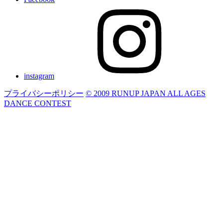
instagram
プライバシーポリシー
© 2009 RUNUP JAPAN ALL AGES
DANCE CONTEST