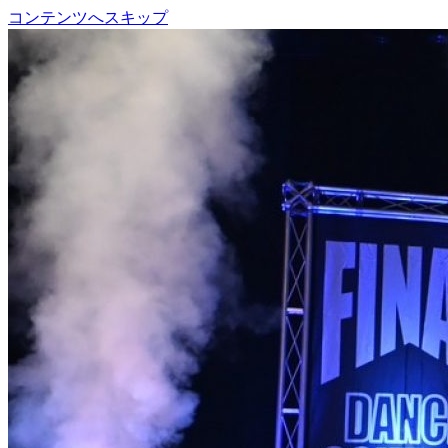
コンテンツへスキップ