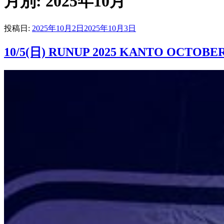
月別: 2025年10月
投稿日:
2025年10月2日
2025年10月3日
10/5(日) RUNUP 2025 KANTO OCT