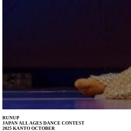
RUNUP
JAPAN ALL AGES DANCE CONTEST
2025 KANTO OCTOBER