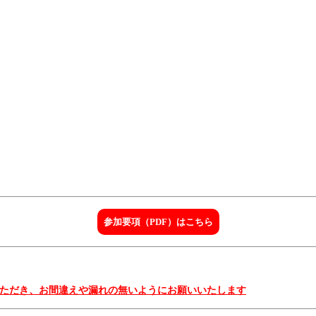
参加要項（PDF）はこちら
いただき、お間違えや漏れの無いようにお願いいたします