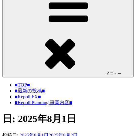
メニュー
■TOP■
■最新の投稿■
■Repoll:FX■
■Repoll Planning 事業内容■
日: 2025年8月1日
投稿日:
2025年8月1日
2025年8月2日