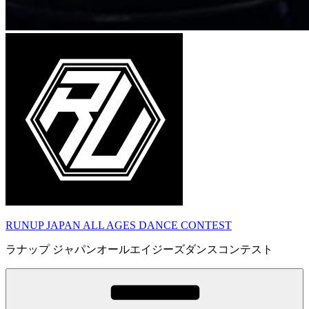
RUNUP JAPAN ALL AGES DANCE CONTEST
ラナップ ジャパンオールエイジーズダンスコンテスト