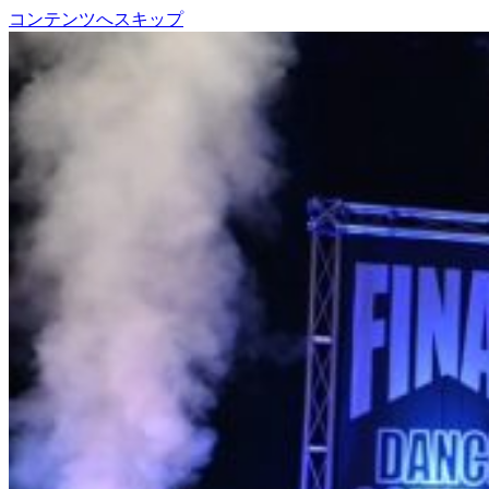
コンテンツへスキップ