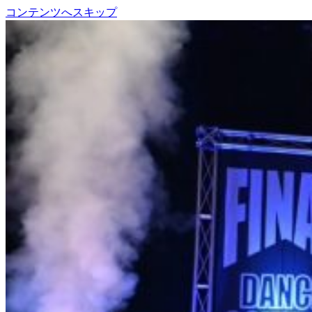
コンテンツへスキップ