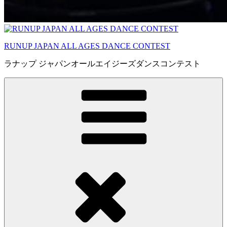
RUNUP JAPAN ALL AGES DANCE CONTEST
ラナップ ジャパンオールエイジーズダンスコンテスト