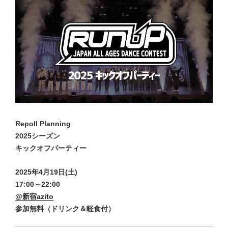
Repoll Planning
2025シーズン
キックオフパーティー
2025年4月19日(土)
17:00～22:00
@新宿azito
参加無料（ドリンク＆軽食付）