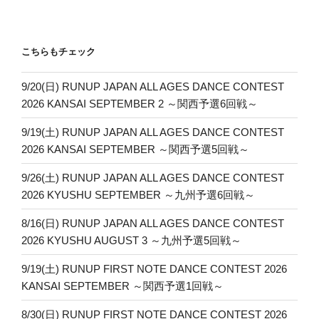
こちらもチェック
9/20(日) RUNUP JAPAN ALL AGES DANCE CONTEST
2026 KANSAI SEPTEMBER 2 ～関西予選6回戦～
9/19(土) RUNUP JAPAN ALL AGES DANCE CONTEST
2026 KANSAI SEPTEMBER ～関西予選5回戦～
9/26(土) RUNUP JAPAN ALL AGES DANCE CONTEST
2026 KYUSHU SEPTEMBER ～九州予選6回戦～
8/16(日) RUNUP JAPAN ALL AGES DANCE CONTEST
2026 KYUSHU AUGUST 3 ～九州予選5回戦～
9/19(土) RUNUP FIRST NOTE DANCE CONTEST 2026
KANSAI SEPTEMBER ～関西予選1回戦～
8/30(日) RUNUP FIRST NOTE DANCE CONTEST 2026