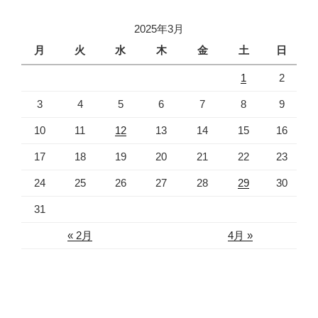
2025年3月
月
火
水
木
金
土
日
1
2
3
4
5
6
7
8
9
10
11
12
13
14
15
16
17
18
19
20
21
22
23
24
25
26
27
28
29
30
31
« 2月
4月 »