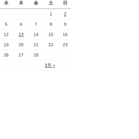
水
木
金
土
日
1
2
5
6
7
8
9
12
13
14
15
16
19
20
21
22
23
26
27
28
3月 »