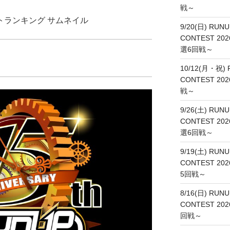
戦～
9/20(日) RUNU
CONTEST 202
選6回戦～
10/12(月・祝) 
CONTEST 20
戦～
9/26(土) RUNU
CONTEST 20
選6回戦～
9/19(土) RUNU
CONTEST 20
5回戦～
8/16(日) RUNU
CONTEST 20
回戦～