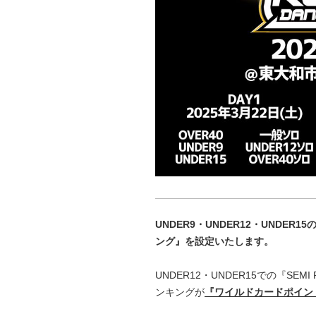
UNDER9・UNDER12・UNDE
ング』を設定いたします。
UNDER12・UNDER15での『SE
ンキングが
『ワイルドカードポイン