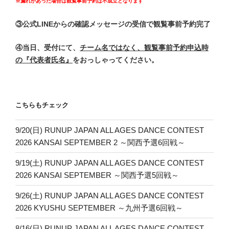
※漏れがあった場合は観覧事前予約は不成立となります
③公式LINEからの確認メッセージの受信で観覧事前予約完了
④当日、受付にて、
チーム名ではなく、観覧事前予約申込時
の『代表者氏名』
をおっしゃってください。
こちらもチェック
9/20(日) RUNUP JAPAN ALL AGES DANCE CONTEST
2026 KANSAI SEPTEMBER 2 ～関西予選6回戦～
9/19(土) RUNUP JAPAN ALL AGES DANCE CONTEST
2026 KANSAI SEPTEMBER ～関西予選5回戦～
9/26(土) RUNUP JAPAN ALL AGES DANCE CONTEST
2026 KYUSHU SEPTEMBER ～九州予選6回戦～
8/16(日) RUNUP JAPAN ALL AGES DANCE CONTEST