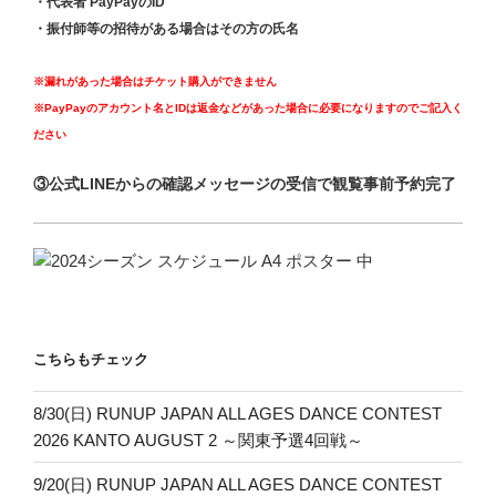
・代表者 PayPayのID
・振付師等の招待がある場合はその方の氏名
※漏れがあった場合はチケット購入ができません
※PayPayのアカウント名とIDは返金などがあった場合に必要になりますのでご記入く
ださい
③公式LINEからの確認メッセージの受信で観覧事前予約完了
こちらもチェック
8/30(日) RUNUP JAPAN ALL AGES DANCE CONTEST
2026 KANTO AUGUST 2 ～関東予選4回戦～
9/20(日) RUNUP JAPAN ALL AGES DANCE CONTEST