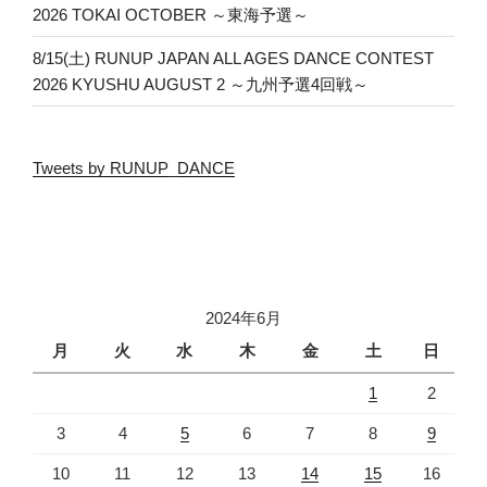
2026 TOKAI OCTOBER ～東海予選～
8/15(土) RUNUP JAPAN ALL AGES DANCE CONTEST
2026 KYUSHU AUGUST 2 ～九州予選4回戦～
Tweets by RUNUP_DANCE
2024年6月
月
火
水
木
金
土
日
1
2
3
4
5
6
7
8
9
10
11
12
13
14
15
16