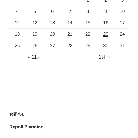
4
5
6
7
8
9
10
11
12
13
14
15
16
17
18
19
20
21
22
23
24
25
26
27
28
29
30
31
« 11月
1月 »
お問合せ
Repoll Planning