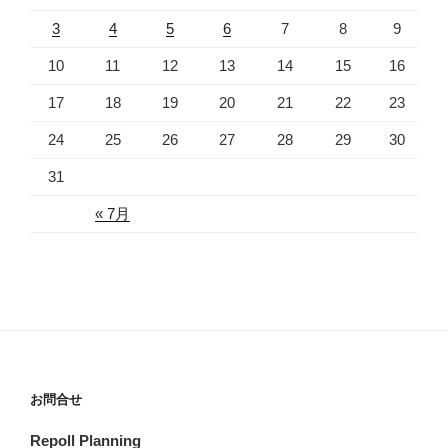
3
4
5
6
7
8
9
10
11
12
13
14
15
16
17
18
19
20
21
22
23
24
25
26
27
28
29
30
31
« 7月
お問合せ
Repoll Planning