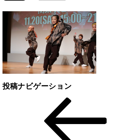
投稿ナビゲーション