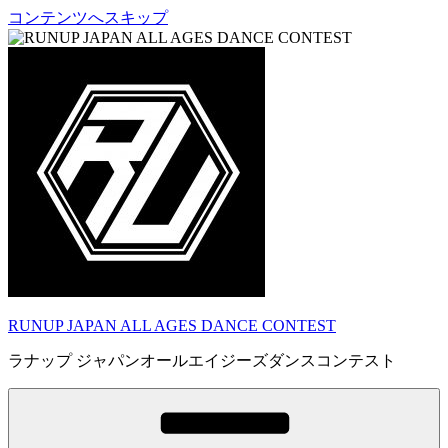
コンテンツへスキップ
RUNUP JAPAN ALL AGES DANCE CONTEST
ラナップ ジャパンオールエイジーズダンスコンテスト