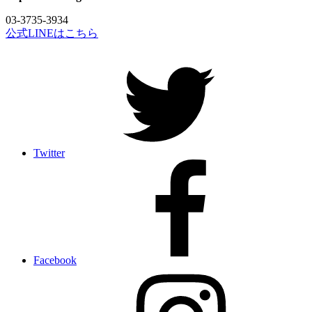
03-3735-3934
公式LINEはこちら
Twitter
Facebook