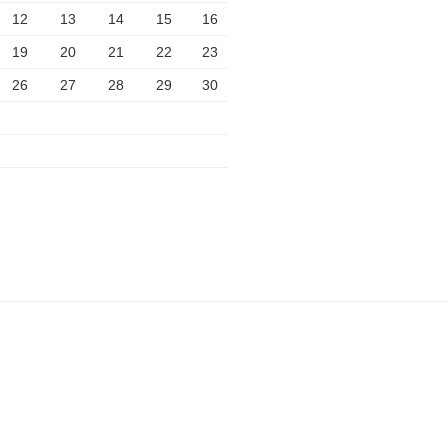
12
13
14
15
16
19
20
21
22
23
26
27
28
29
30