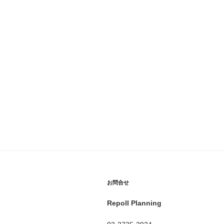
お問合せ
Repoll Planning