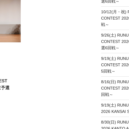
選6回戦～
10/12(月・祝) 
CONTEST 20
戦～
9/26(土) RUNU
CONTEST 20
選6回戦～
9/19(土) RUNU
CONTEST 20
5回戦～
EST
8/16(日) RUNU
関東予選
CONTEST 20
回戦～
9/19(土) RUN
2026 KANSA
8/30(日) RUN
2026 KANT