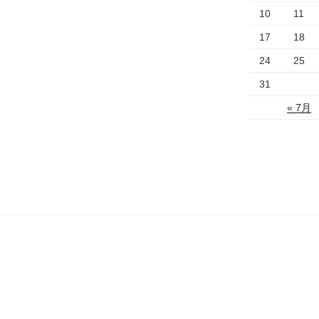
10
11
17
18
24
25
31
« 7月