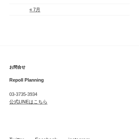
« 7月
お問合せ
Repoll Planning
03-3735-3934
公式LINEはこちら