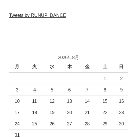
Tweets by RUNUP_DANCE
2026年8月
月
火
水
木
金
土
日
1
2
3
4
5
6
7
8
9
10
11
12
13
14
15
16
17
18
19
20
21
22
23
24
25
26
27
28
29
30
31