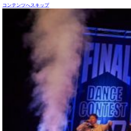
コンテンツへスキップ