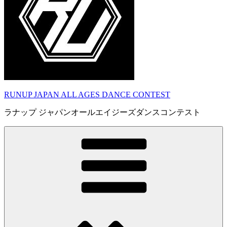
RUNUP JAPAN ALL AGES DANCE CONTEST
ラナップ ジャパンオールエイジーズダンスコンテスト