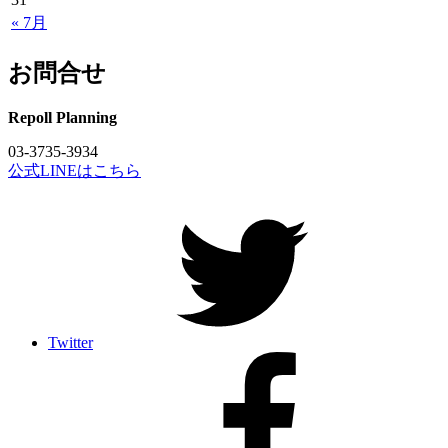
« 7月
お問合せ
Repoll Planning
03-3735-3934
公式LINEはこちら
Twitter