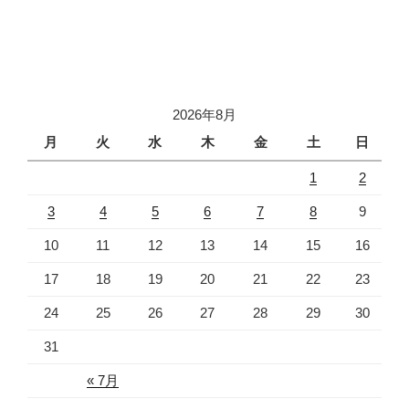
2026年8月
月
火
水
木
金
土
日
1
2
3
4
5
6
7
8
9
10
11
12
13
14
15
16
17
18
19
20
21
22
23
24
25
26
27
28
29
30
31
« 7月