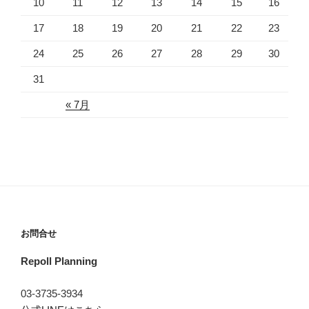
10
11
12
13
14
15
16
17
18
19
20
21
22
23
24
25
26
27
28
29
30
31
« 7月
お問合せ
Repoll Planning
03-3735-3934