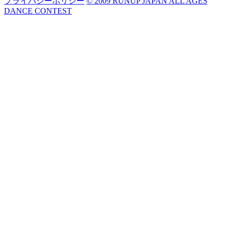
プライバシーポリシー
© 2009 RUNUP JAPAN ALL AGES
DANCE CONTEST