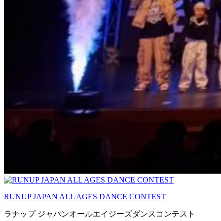
RUNUP JAPAN ALL AGES DANCE CONTEST
ラナップ ジャパンオールエイジーズダンスコンテスト