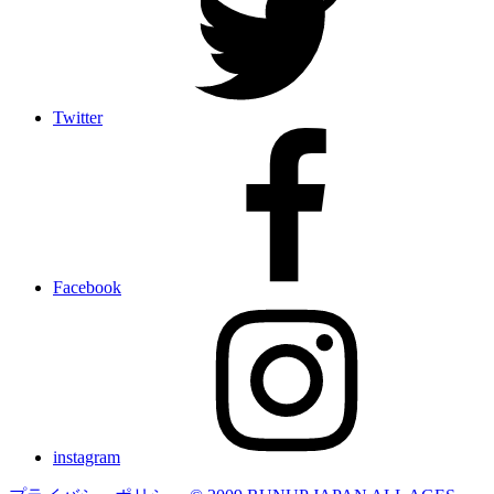
Twitter
Facebook
instagram