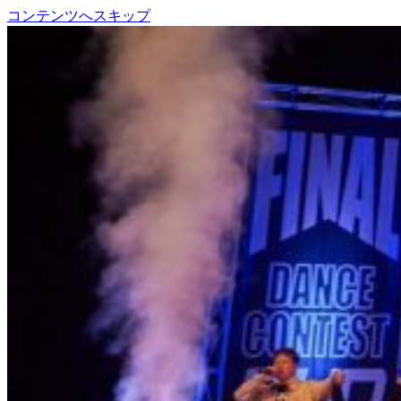
コンテンツへスキップ